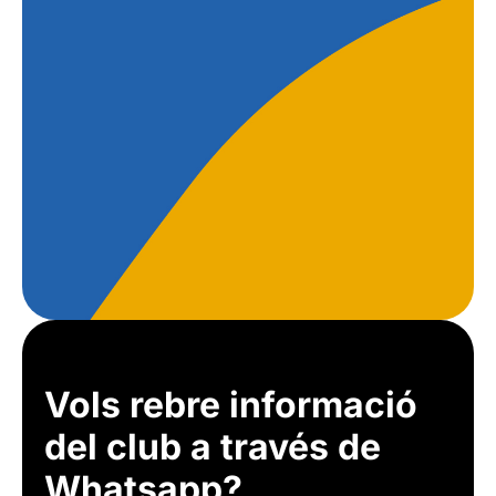
Vols rebre informació
del club a través de
Whatsapp?