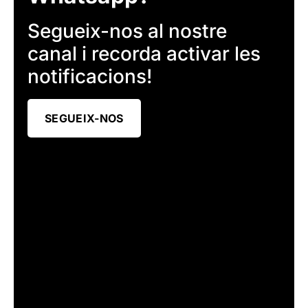
Segueix-nos al nostre
canal i recorda activar les
notificacions!
SEGUEIX-NOS