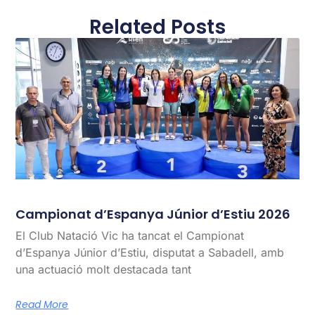
Related Posts
Campionat d’Espanya Júnior d’Estiu 2026
El Club Natació Vic ha tancat el Campionat
d’Espanya Júnior d’Estiu, disputat a Sabadell, amb
una actuació molt destacada tant
Read More