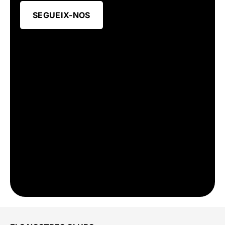
SEGUEIX-NOS