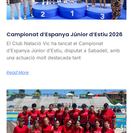
Campionat d’Espanya Júnior d’Estiu 2026
El Club Natació Vic ha tancat el Campionat
d’Espanya Júnior d’Estiu, disputat a Sabadell, amb
una actuació molt destacada tant
Read More