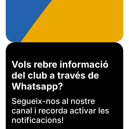
Vols rebre informació
del club a través de
Whatsapp?
Segueix-nos al nostre
canal i recorda activar les
notificacions!