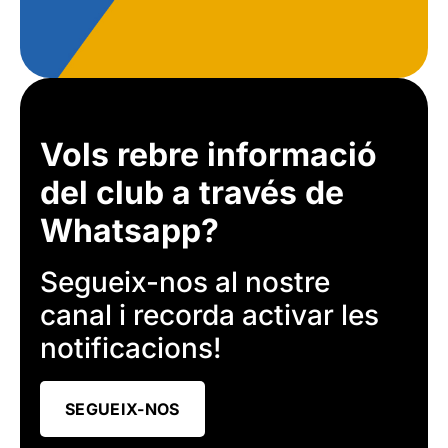
Vols rebre informació
del club a través de
Whatsapp?
Segueix-nos al nostre
canal i recorda activar les
notificacions!
SEGUEIX-NOS