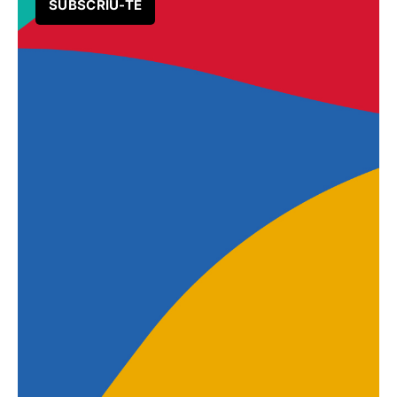
SUBSCRIU-TE