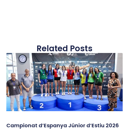
Related Posts
Campionat d’Espanya Júnior d’Estiu 2026