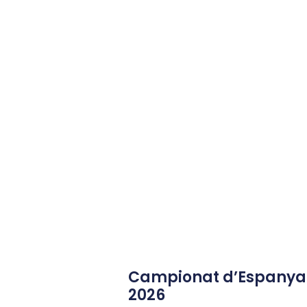
Campionat d’Espanya J
2026