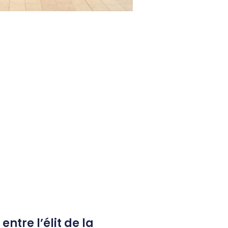
entre l’élit de la