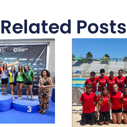
Related Posts