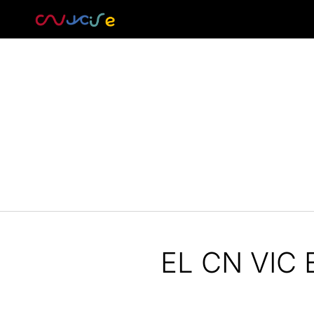
EL CN VIC 