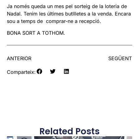
Ja només queda un mes pel sorteig de la loteria de
Nadal. Tenim les últimes butllletes a la venda. Encara
sou a temps de comprar-ne a recepció.
BONA SORT A TOTHOM.
ANTERIOR
SEGÜENT
Comparteix:
Related Posts