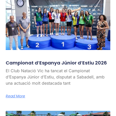
Campionat d’Espanya Júnior d’Estiu 2026
El Club Natació Vic ha tancat el Campionat
d’Espanya Júnior d’Estiu, disputat a Sabadell, amb
una actuació molt destacada tant
Read More