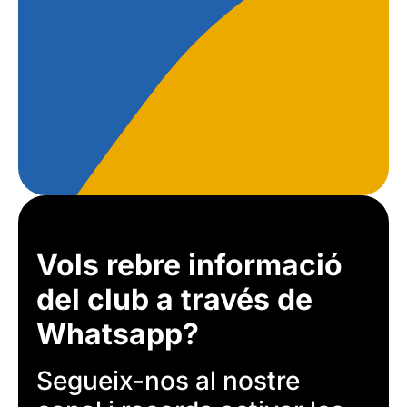
Vols rebre informació
del club a través de
Whatsapp?
Segueix-nos al nostre