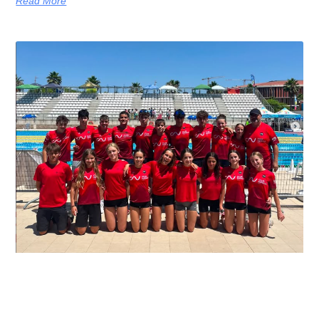
Read More