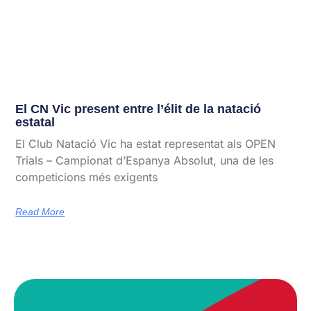
El CN Vic present entre l’élit de la natació
estatal
El Club Natació Vic ha estat representat als OPEN
Trials – Campionat d’Espanya Absolut, una de les
competicions més exigents
Read More