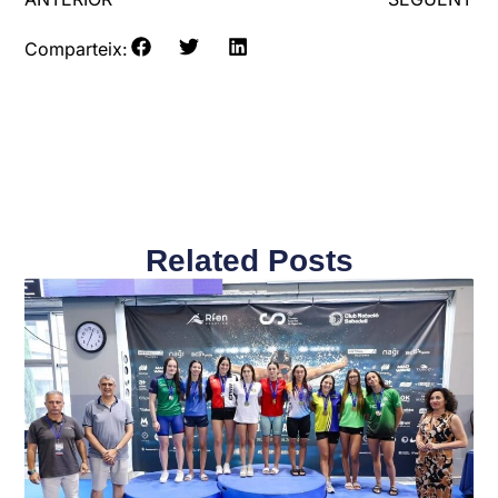
Comparteix:
Related Posts