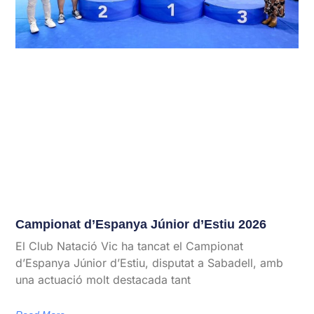
Campionat d’Espanya Júnior d’Estiu 2026
El Club Natació Vic ha tancat el Campionat
d’Espanya Júnior d’Estiu, disputat a Sabadell, amb
una actuació molt destacada tant