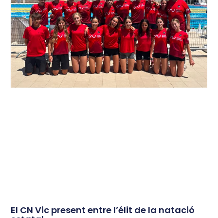
El CN Vic present entre l’élit de la natació