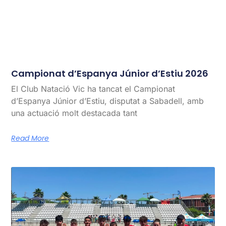
Campionat d’Espanya Júnior d’Estiu 2026
El Club Natació Vic ha tancat el Campionat
d’Espanya Júnior d’Estiu, disputat a Sabadell, amb
una actuació molt destacada tant
Read More