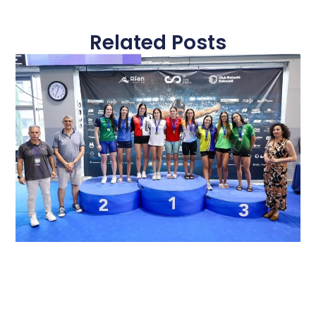
Related Posts