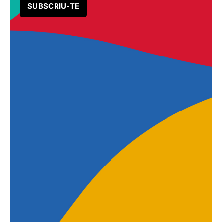
SUBSCRIU-TE