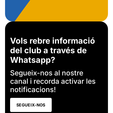
Vols rebre informació
del club a través de
Whatsapp?
Segueix-nos al nostre
canal i recorda activar les
notificacions!
SEGUEIX-NOS