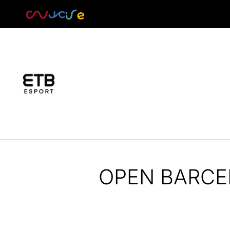
OPEN BARCE