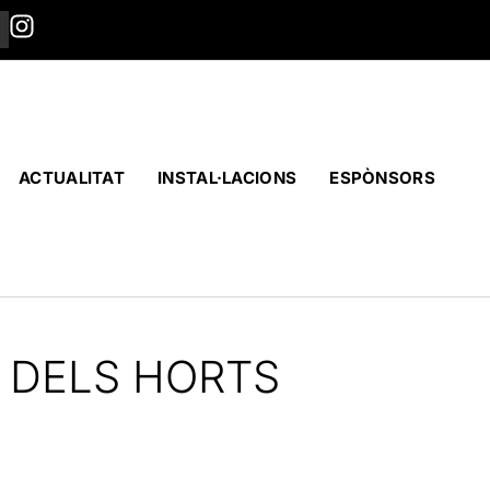
ACTUALITAT
INSTAL·LACIONS
ESPÒNSORS
 DELS HORTS