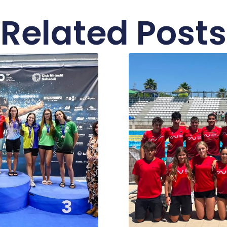
Related Posts